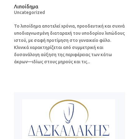
Λιποίδημα
Uncategorized
Το λιποίδημα αποτελεί χρόνια, προοδευτική και συχνά
υποδιαγνωσμένη διαταραχή του υποδορίου λιπώδους
ιστού, με σαφή προτίμηση στο γυναικείο φύλο.
Κλινικά χαρακτηρίζεται από συμμετρική και
δυσανάλογη αύξηση της περιφέρειας των κάτω
άκρων—ιδίως στους μηρούς και τις...