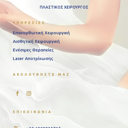
ΠΛΑΣΤΙΚΟΣ ΧΕΙΡΟΥΡΓΟΣ
ΥΠΗΡΕΣΙΕΣ
Επανορθωτική Χειρουργική
Αισθητική Χειρουργική
Ενέσιμες Θεραπείες
Laser Αποτρίχωσης
ΑΚΟΛΟΥΘΗΣΤΕ ΜΑΣ
ΕΠΙΚΟΙΝΩΝΙΑ