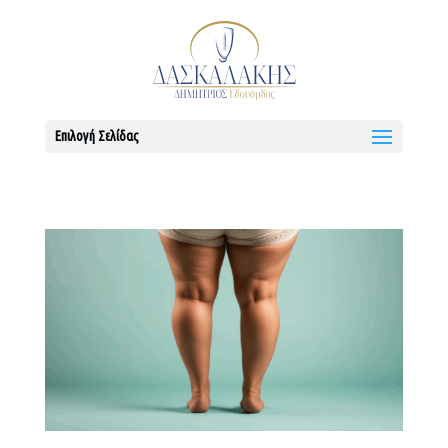
Επιλογή Σελίδας