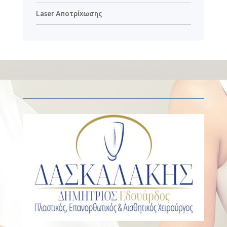
Laser Αποτρίχωσης