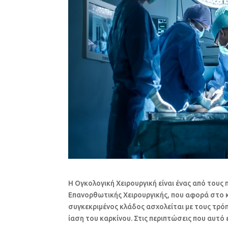
Η Ογκολογική Χειρουργική είναι ένας από τους
Επανορθωτικής Χειρουργικής, που αφορά στο κ
συγκεκριμένος κλάδος ασχολείται με τους τρόπ
ίαση του καρκίνου. Στις περιπτώσεις που αυτό ε