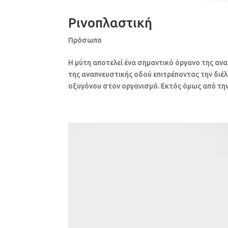
Ρινοπλαστική
Πρόσωπο
Η μύτη αποτελεί ένα σημαντικό όργανο της ανα
της αναπνευστικής οδού επιτρέποντας την διέ
οξυγόνου στον οργανισμό. Εκτός όμως από την