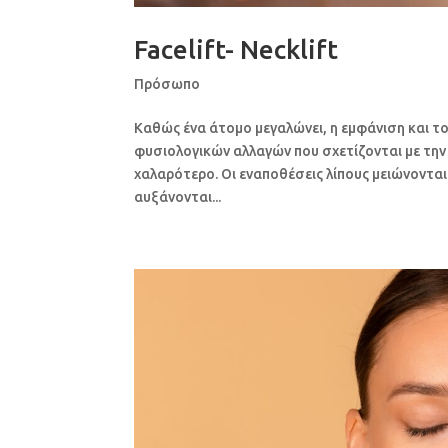
Facelift- Necklift
Πρόσωπο
Καθώς ένα άτομο μεγαλώνει, η εμφάνιση και 
φυσιολογικών αλλαγών που σχετίζονται με την η
χαλαρότερο. Οι εναποθέσεις λίπους μειώνονται
αυξάνονται...